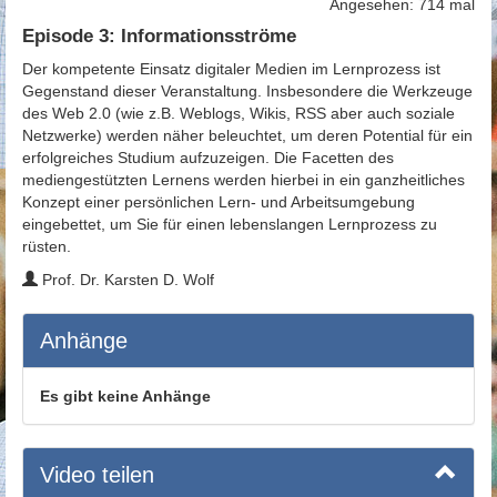
Angesehen: 714 mal
Episode 3: Informationsströme
Der kompetente Einsatz digitaler Medien im Lernprozess ist
Gegenstand dieser Veranstaltung. Insbesondere die Werkzeuge
des Web 2.0 (wie z.B. Weblogs, Wikis, RSS aber auch soziale
Netzwerke) werden näher beleuchtet, um deren Potential für ein
erfolgreiches Studium aufzuzeigen. Die Facetten des
mediengestützten Lernens werden hierbei in ein ganzheitliches
Konzept einer persönlichen Lern- und Arbeitsumgebung
eingebettet, um Sie für einen lebenslangen Lernprozess zu
rüsten.
Prof. Dr. Karsten D. Wolf
Anhänge
Es gibt keine Anhänge
Video teilen