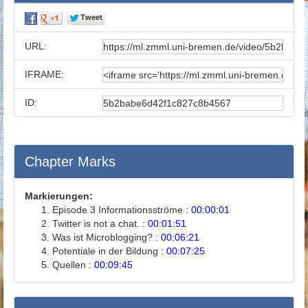
URL:
IFRAME:
ID:
Chapter Marks
Markierungen:
Episode 3 Informationsströme :
00:00:01
Twitter is not a chat. :
00:01:51
Was ist Microblogging? :
00:06:21
Potentiale in der Bildung :
00:07:25
Quellen :
00:09:45