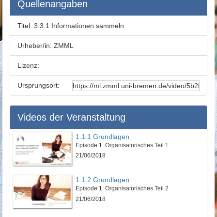
Quellenangaben
Titel:
3.3.1 Informationen sammeln
Urheber/in:
ZMML
Lizenz:
Ursprungsort:
Videos der Veranstaltung
1.1.1 Grundlagen
Episode 1: Organisatorisches Teil 1
21/06/2018
1.1.2 Grundlagen
Episode 1: Organisatorisches Teil 2
21/06/2018