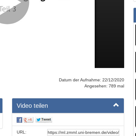
Datum der Aufnahme: 22/12/2020
Angesehen: 789 mal
Video teilen
URL: