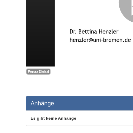
Forsta Digital
Anhänge
Es gibt keine Anhänge