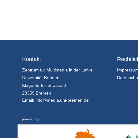
Kontakt
Rechtlic
Zentrum für Multimedia in der Lehre
Impressu
Universität Bremen
Datenschu
Klagenfurter Strasse 3
28359 Bremen
Email:
info@media.uni-bremen.de
powered by