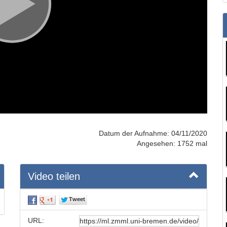
Datum der Aufnahme: 04/11/2020
Angesehen: 1752 mal
Video teilen
URL: