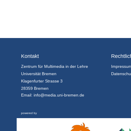
Kontakt
Rechtlic
Zentrum für Multimedia in der Lehre
Impressu
Universität Bremen
Datenschu
Klagenfurter Strasse 3
28359 Bremen
Email:
info@media.uni-bremen.de
powered by