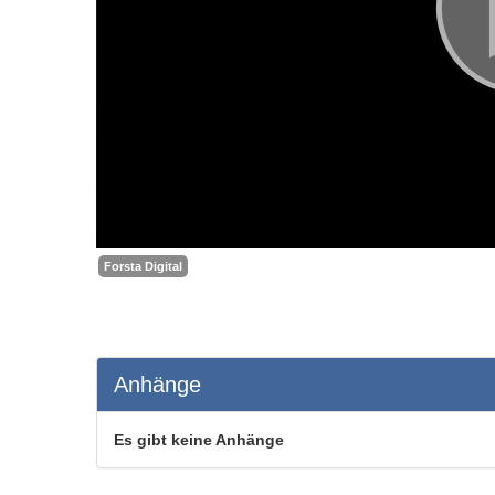
Forsta Digital
Anhänge
Es gibt keine Anhänge