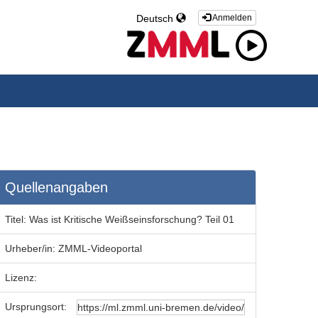
Deutsch
Anmelden
Quellenangaben
Titel:
Was ist Kritische Weißseinsforschung? Teil 01
Urheber/in:
ZMML-Videoportal
Lizenz:
Ursprungsort: