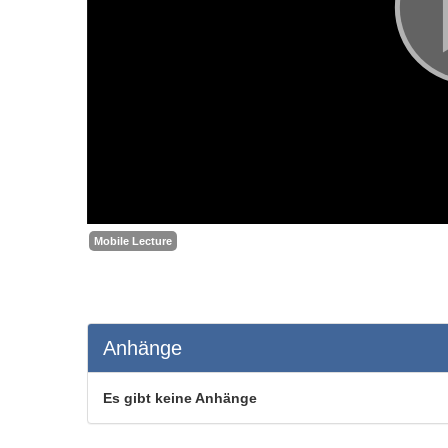
Mobile Lecture
Anhänge
Es gibt keine Anhänge