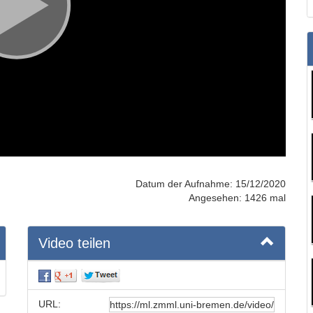
Datum der Aufnahme: 15/12/2020
Angesehen: 1426 mal
Video teilen
URL: