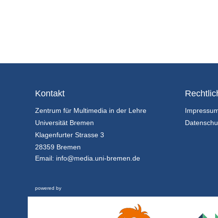
Kontakt
Rechtlic
Zentrum für Multimedia in der Lehre
Impressu
Universität Bremen
Datenschu
Klagenfurter Strasse 3
28359 Bremen
Email:
info@media.uni-bremen.de
powered by