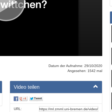
Datum der Aufnahme: 29/10/2020
Angesehen: 1542 mal
Video teilen
URL: