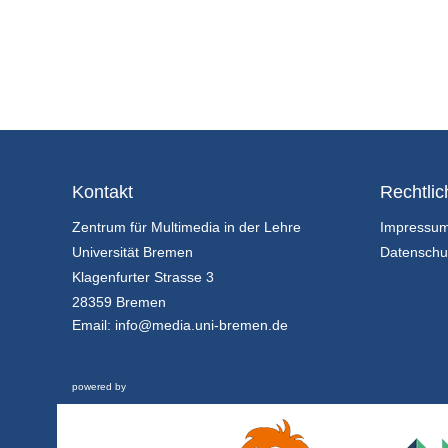
Kontakt
Rechtlic
Zentrum für Multimedia in der Lehre
Impressu
Universität Bremen
Datenschu
Klagenfurter Strasse 3
28359 Bremen
Email:
info@media.uni-bremen.de
powered by