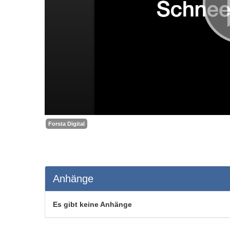
Forsta Digital
Anhänge
Es gibt keine Anhänge