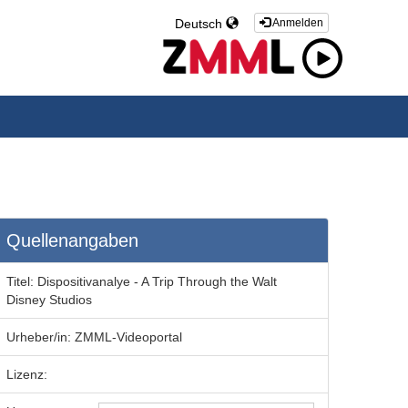
Deutsch
Anmelden
Quellenangaben
Titel:
Dispositivanalye - A Trip Through the Walt
Disney Studios
Urheber/in:
ZMML-Videoportal
Lizenz: