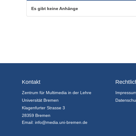
Es gibt keine Anhänge
Kontakt
Rechtlic
Zentrum für Multimedia in der Lehre
Impressu
Universität Bremen
Datenschu
Klagenfurter Strasse 3
28359 Bremen
Email:
info@media.uni-bremen.de