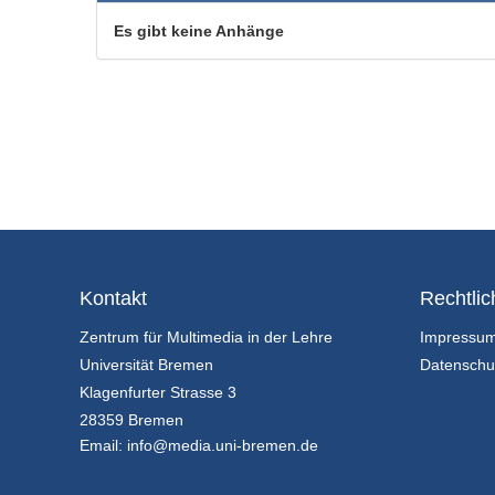
Es gibt keine Anhänge
Kontakt
Rechtlic
Zentrum für Multimedia in der Lehre
Impressu
Universität Bremen
Datenschu
Klagenfurter Strasse 3
28359 Bremen
Email:
info@media.uni-bremen.de