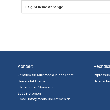
Es gibt keine Anhänge
Kontakt
Rechtlic
Zentrum für Multimedia in der Lehre
Impressu
Universität Bremen
Datenschu
Klagenfurter Strasse 3
28359 Bremen
Email:
info@media.uni-bremen.de