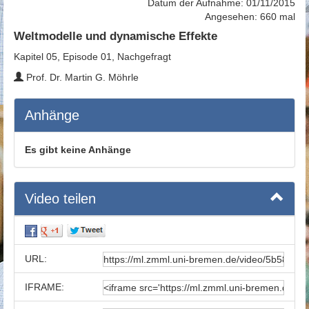
Datum der Aufnahme: 01/11/2015
Angesehen: 660 mal
Weltmodelle und dynamische Effekte
Kapitel 05, Episode 01, Nachgefragt
Prof. Dr. Martin G. Möhrle
Anhänge
Es gibt keine Anhänge
Video teilen
URL:
IFRAME: