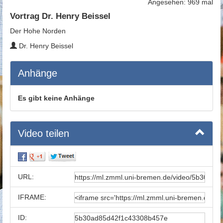
Angesehen: 969 mal
Vortrag Dr. Henry Beissel
Der Hohe Norden
Dr. Henry Beissel
Anhänge
Es gibt keine Anhänge
Video teilen
URL:
IFRAME:
ID: