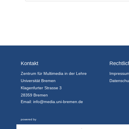
Kontakt
Rechtlic
Zentrum für Multimedia in der Lehre
Impressu
Universität Bremen
Datenschu
Klagenfurter Strasse 3
28359 Bremen
Email:
info@media.uni-bremen.de
powered by