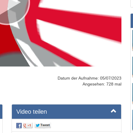
Datum der Aufnahme: 05/07/2023
Angesehen: 728 mal
Video teilen