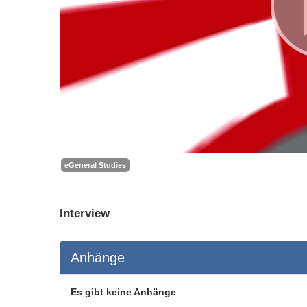
eGeneral Studies
Interview
Anhänge
Es gibt keine Anhänge