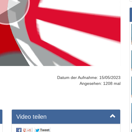
Datum der Aufnahme: 15/05/2023
Angesehen: 1208 mal
Video teilen