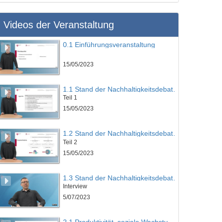
Videos der Veranstaltung
0.1 Einführungsveranstaltung
15/05/2023
1.1 Stand der Nachhaltigkeitsdebatte und Historie der Wachstumskritik
Teil 1
15/05/2023
1.2 Stand der Nachhaltigkeitsdebatte und Historie der Wachstumskritik
Teil 2
15/05/2023
1.3 Stand der Nachhaltigkeitsdebatte und Historie der Wachstumskritik
Interview
5/07/2023