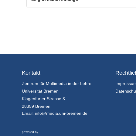
Kontakt
Rechtlic
Zentrum für Multimedia in der Lehre
Impressu
Universität Bremen
Datenschu
Klagenfurter Strasse 3
28359 Bremen
Email:
info@media.uni-bremen.de
powered by