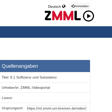
Deutsch
Anmelden
Quellenangaben
Titel:
8.1 Suffizienz und Subsistenz
Urheber/in:
ZMML-Videoportal
Lizenz:
Ursprungsort: