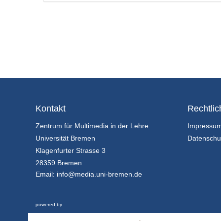
Kontakt
Rechtlic
Zentrum für Multimedia in der Lehre
Impressu
Universität Bremen
Datenschu
Klagenfurter Strasse 3
28359 Bremen
Email:
info@media.uni-bremen.de
powered by