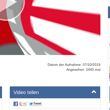
Datum der Aufnahme: 07/10/2019
Angesehen: 2440 mal
Video teilen