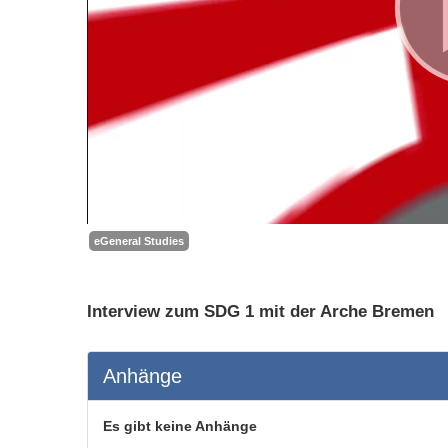
eGeneral Studies
Interview zum SDG 1 mit der Arche Bremen
Anhänge
Es gibt keine Anhänge