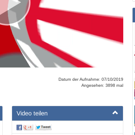
Datum der Aufnahme: 07/10/2019
Angesehen: 3898 mal
Video teilen