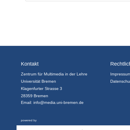
Kontakt
Rechtlic
Zentrum für Multimedia in der Lehre
Impressu
Universität Bremen
Datenschu
Klagenfurter Strasse 3
28359 Bremen
Email:
info@media.uni-bremen.de
powered by