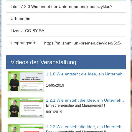
Titel:
7.2.0 Wie endet der Unternehmenslebenszyklus?
Urheber/in:
Lizenz:
CC-BY-SA
Ursprungsort:
Videos der Veranstaltung
1.1.0 Wie entsteht die Idee, ein Unternehmen zu gründen?
14/05/2019
1.2.1 Wie ensteht die Idee, ein Unternehmen zu gründen?
Entrepreneurship und Management I
8/01/2019
1.2.2 Wie ensteht die Idee, ein Unternehmen zu gründen?
Entrepreneurship und Management II