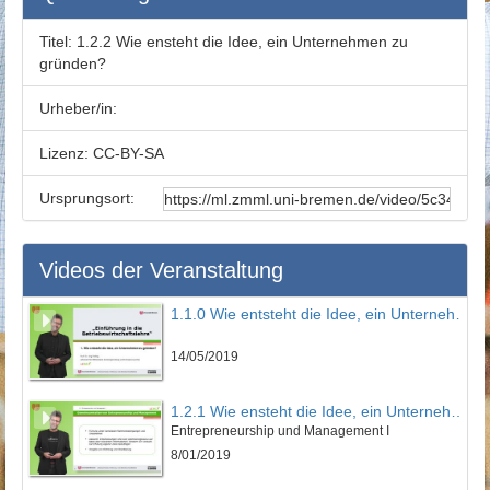
Titel:
1.2.2 Wie ensteht die Idee, ein Unternehmen zu
gründen?
Urheber/in:
Lizenz:
CC-BY-SA
Ursprungsort:
Videos der Veranstaltung
1.1.0 Wie entsteht die Idee, ein Unternehmen zu gründen?
14/05/2019
1.2.1 Wie ensteht die Idee, ein Unternehmen zu gründen?
Entrepreneurship und Management I
8/01/2019