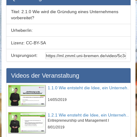
Titel:
2.1.0 Wie wird die Gründung eines Unternehmens
vorbereitet?
Urheber/in:
Lizenz:
CC-BY-SA
Ursprungsort:
Videos der Veranstaltung
1.1.0 Wie entsteht die Idee, ein Unternehmen zu gründen?
14/05/2019
1.2.1 Wie ensteht die Idee, ein Unternehmen zu gründen?
Entrepreneurship und Management I
8/01/2019