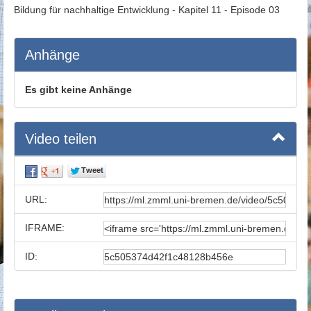
Bildung für nachhaltige Entwicklung - Kapitel 11 - Episode 03
Anhänge
Es gibt keine Anhänge
Video teilen
URL:
IFRAME:
ID: