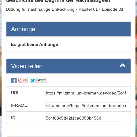
Geschichte des Begriffs der Nachhaltigkeit
Bildung für nachhaltige Entwicklung - Kapitel 01 - Episode 01
Anhänge
Es gibt keine Anhänge
Video teilen
URL:
IFRAME:
ID: