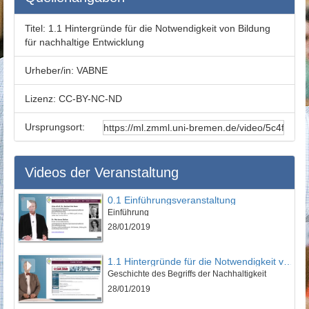
Titel:
1.1 Hintergründe für die Notwendigkeit von Bildung
für nachhaltige Entwicklung
Urheber/in:
VABNE
Lizenz:
CC-BY-NC-ND
Ursprungsort:
Videos der Veranstaltung
0.1 Einführungsveranstaltung
Einführung
28/01/2019
1.1 Hintergründe für die Notwendigkeit von Bildung für nachhaltige Entwicklung
Geschichte des Begriffs der Nachhaltigkeit
28/01/2019