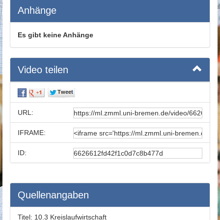
Anhänge
Es gibt keine Anhänge
Video teilen
URL:
IFRAME:
ID:
Quellenangaben
Titel:
10.3 Kreislaufwirtschaft