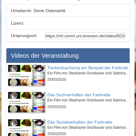
Urheber/in:
Dörte Ostersehlt
Lizenz:
Ursprungsort:
Videos der Veranstaltung
Tierbeobachtung am Beispiel der Farbratte
Ein Film von Stephanie Grünbauer und Sabrina Schläger
25/03/2020
Das Suchverhalten der Farbratte
Ein Film von Stephanie Grünbauer und Sabrina Schläger
25/03/2020
Das Sozialverhalten der Farbratte
Ein Film von Stephanie Grünbauer und Sabrina Schläger
25/03/2020