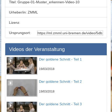
Titel:
Gruppe-01-Muster_erkennen-Video-10
Urheber/in:
ZMML
Lizenz:
Ursprungsort:
Videos der Veranstaltung
Der goldene Schnitt - Teil 1
19/03/2018
Der goldene Schnitt - Teil 2
19/03/2018
Der goldene Schnitt - Teil 3