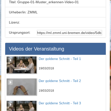
Titel:
Gruppe-01-Muster_erkennen-Video-01
Urheber/in:
ZMML
Lizenz:
Ursprungsort:
Videos der Veranstaltung
Der goldene Schnitt - Teil 1
19/03/2018
Der goldene Schnitt - Teil 2
19/03/2018
Der goldene Schnitt - Teil 3