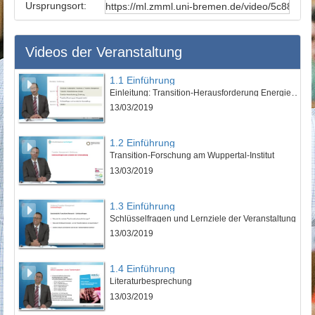
Ursprungsort:
Videos der Veranstaltung
1.1 Einführung
Einleitung: Transition-Herausforderung Energie und Ernährung
13/03/2019
1.2 Einführung
Transition-Forschung am Wuppertal-Institut
13/03/2019
1.3 Einführung
Schlüsselfragen und Lernziele der Veranstaltung
13/03/2019
1.4 Einführung
Literaturbesprechung
13/03/2019