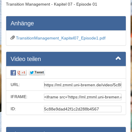
Transition Management - Kapitel 07 - Episode 01
Anhänge
TransitionManagement_Kapitel07_Episode1.pdf
Video teilen
URL:
IFRAME:
ID: