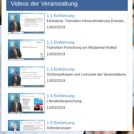
Videos der Veranstaltung
1.1 Einführung
Einleitung: Transition-Herausforderung Energie und Ernährung
13/03/2019
1.2 Einführung
Transition-Forschung am Wuppertal-Institut
13/03/2019
1.3 Einführung
Schlüsselfragen und Lernziele der Veranstaltung
13/03/2019
1.4 Einführung
Literaturbesprechung
13/03/2019
1.5 Einführung
Anforderungen