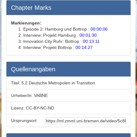
Chapter Marks
Markierungen:
Episode 2: Hamburg und Bottrop :
00:00:06
Interview: Projekt Hamburg :
00:01:30
Innovation City Ruhr: Bottrop :
00:13:11
Interview: Projekt Bottrop :
00:14:27
Quellenangaben
Titel:
5.2 Deutsche Metropolen in Transition
Urheber/in:
VABNE
Lizenz:
CC-BY-NC-ND
Ursprungsort: