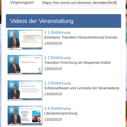
Ursprungsort:
Videos der Veranstaltung
1.1 Einführung
Einleitung: Transition-Herausforderung Energie und Ernährung
13/03/2019
1.2 Einführung
Transition-Forschung am Wuppertal-Institut
13/03/2019
1.3 Einführung
Schlüsselfragen und Lernziele der Veranstaltung
13/03/2019
1.4 Einführung
Literaturbesprechung
13/03/2019