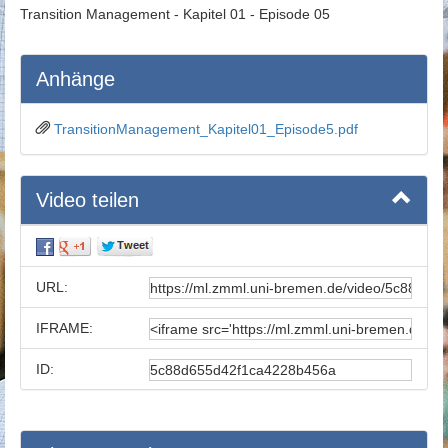
Transition Management - Kapitel 01 - Episode 05
Anhänge
TransitionManagement_Kapitel01_Episode5.pdf
Video teilen
URL:
IFRAME:
ID: