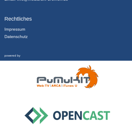
9. Vorlesung
Virtual Reality - VAK 03-me-708_03 - WiSe 2019/2020
Rechtliches
26/11/2019
Impressum
Datenschutz
10. Vorlesung
Virtual Reality - VAK 03-me-708_03 - WiSe 2019/2020
27/11/2019
powered by
11. Vorlesung
Virtual Reality - VAK 03-me-708_03 - WiSe 2019/2020
3/12/2019
12. Vorlesung
Virtual Reality - VAK 03-me-708_03 - WiSe 2019/2020
10/12/2019
13. Vorlesung
WiSe 2019/2020
11/12/2019