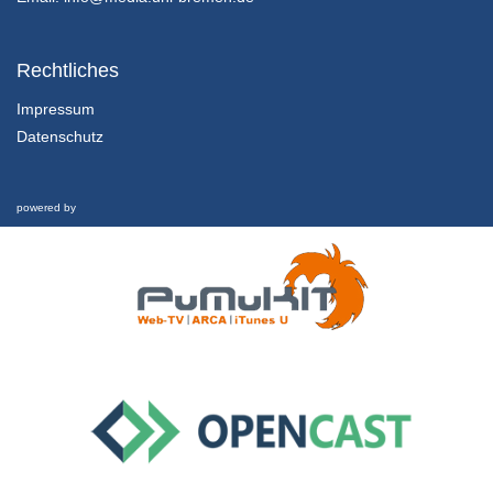
9. Vorlesung
Virtual Reality - VAK 03-me-708_03 - WiSe 2019/2020
Rechtliches
26/11/2019
Impressum
Datenschutz
10. Vorlesung
Virtual Reality - VAK 03-me-708_03 - WiSe 2019/2020
27/11/2019
powered by
11. Vorlesung
Virtual Reality - VAK 03-me-708_03 - WiSe 2019/2020
3/12/2019
12. Vorlesung
Virtual Reality - VAK 03-me-708_03 - WiSe 2019/2020
10/12/2019
13. Vorlesung
WiSe 2019/2020
11/12/2019