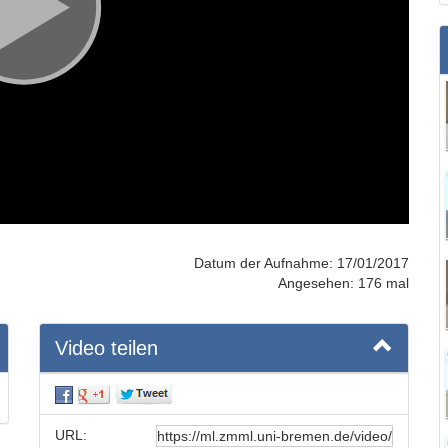
Datum der Aufnahme: 17/01/2017
Angesehen: 176 mal
Video teilen
URL: