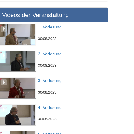
Videos der Veranstaltung
1. Vorlesung
30/08/2023
2. Vorlesung
30/08/2023
3. Vorlesung
30/08/2023
4. Vorlesung
30/08/2023