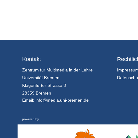
Kontakt
Rechtlic
Zentrum für Multimedia in der Lehre
Impressu
Universität Bremen
Datenschu
Klagenfurter Strasse 3
28359 Bremen
Email:
info@media.uni-bremen.de
powered by