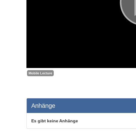
Mobile Lecture
Anhänge
Es gibt keine Anhänge