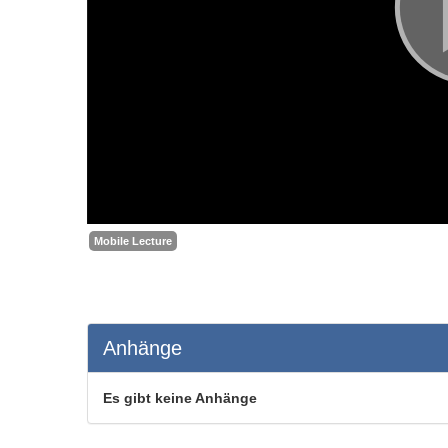
Mobile Lecture
Anhänge
Es gibt keine Anhänge