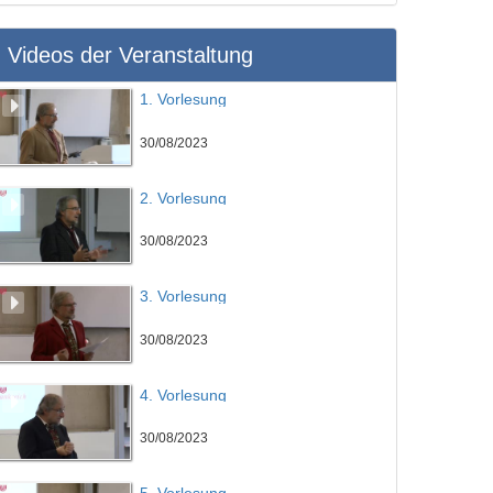
Videos der Veranstaltung
1. Vorlesung
30/08/2023
2. Vorlesung
30/08/2023
3. Vorlesung
30/08/2023
4. Vorlesung
30/08/2023