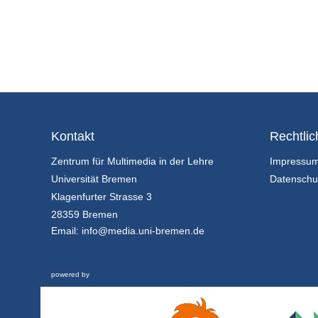
Kontakt
Rechtlic
Zentrum für Multimedia in der Lehre
Impressu
Universität Bremen
Datenschu
Klagenfurter Strasse 3
28359 Bremen
Email:
info@media.uni-bremen.de
powered by