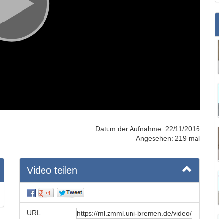
Datum der Aufnahme: 22/11/2016
Angesehen: 219 mal
Video teilen
URL: