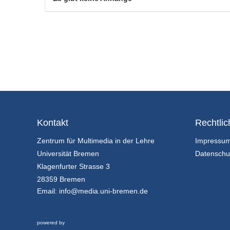
Kontakt
Rechtlic
Zentrum für Multimedia in der Lehre
Impressu
Universität Bremen
Datenschu
Klagenfurter Strasse 3
28359 Bremen
Email:
info@media.uni-bremen.de
powered by