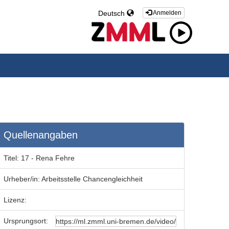
Deutsch
Anmelden
Quellenangaben
Titel:
17 - Rena Fehre
Urheber/in:
Arbeitsstelle Chancengleichheit
Lizenz:
Ursprungsort: