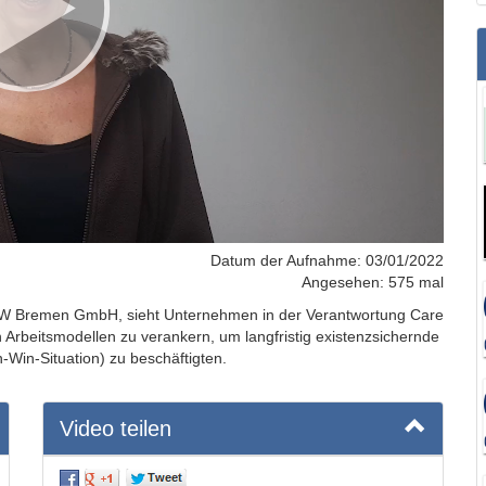
Datum der Aufnahme: 03/01/2022
Angesehen: 575 mal
 RKW Bremen GmbH, sieht Unternehmen in der Verantwortung Care
 Arbeitsmodellen zu verankern, um langfristig existenzsichernde
-Win-Situation) zu beschäftigten.
Video teilen