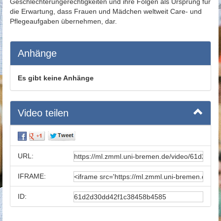
Geschlechterungerechtigkeiten und ihre Folgen als Ursprung für
die Erwartung, dass Frauen und Mädchen weltweit Care- und
Pflegeaufgaben übernehmen, dar.
Anhänge
Es gibt keine Anhänge
Video teilen
URL:
IFRAME:
ID: