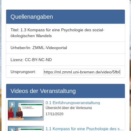
Quellenangaben
Titel:
1.3 Kompass für eine Psychologie des sozial-
ökologischen Wandels
Urheber/in:
ZMML-Videoportal
Lizenz:
CC-BY-NC-ND
Ursprungsort:
Videos der Veranstaltung
0.1 Einführungsveranstaltung
Übersicht über die Vorlesung
17/11/2020
1.1 Kompass für eine Psychologie des sozial-ökologischen Wandels