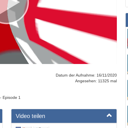
Datum der Aufnahme: 16/11/2020
Angesehen: 11325 mal
 - Episode 1
Video teilen