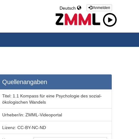
Deutsch
Anmelden
Quellenangaben
Titel:
1.1 Kompass für eine Psychologie des sozial-
ökologischen Wandels
Urheber/in:
ZMML-Videoportal
Lizenz:
CC-BY-NC-ND