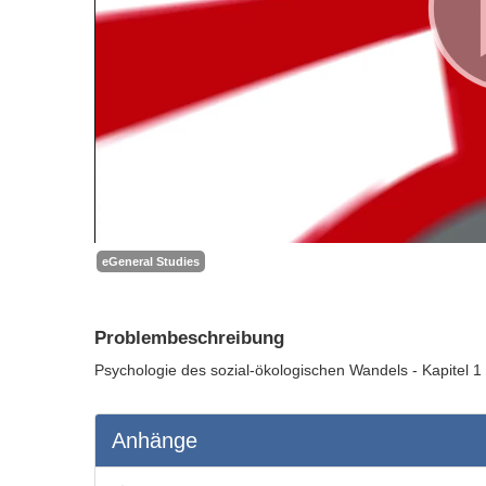
eGeneral Studies
Problembeschreibung
Psychologie des sozial-ökologischen Wandels - Kapitel 1
Anhänge