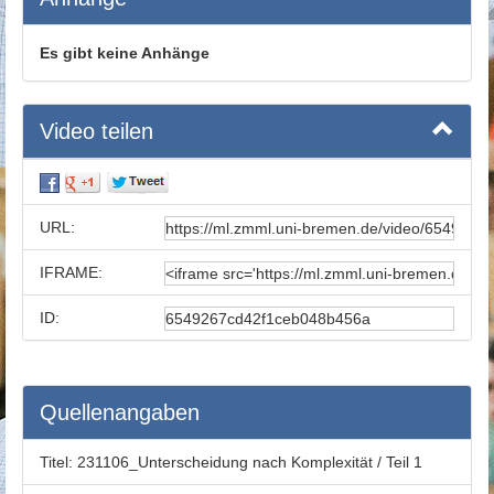
Es gibt keine Anhänge
Video teilen
URL:
IFRAME:
ID:
Quellenangaben
Titel:
231106_Unterscheidung nach Komplexität / Teil 1