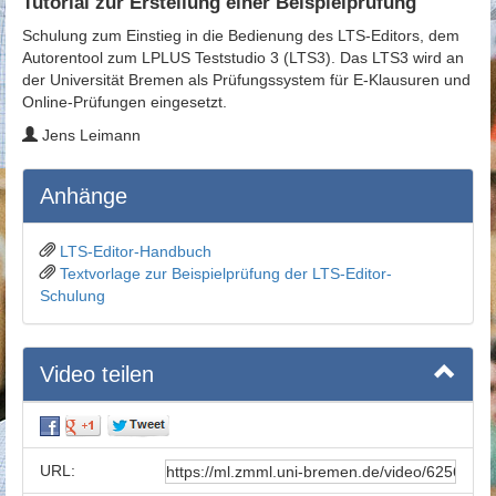
Tutorial zur Erstellung einer Beispielprüfung
Schulung zum Einstieg in die Bedienung des LTS-Editors, dem
Autorentool zum LPLUS Teststudio 3 (LTS3). Das LTS3 wird an
der Universität Bremen als Prüfungssystem für E-Klausuren und
Online-Prüfungen eingesetzt.
Jens Leimann
Anhänge
LTS-Editor-Handbuch
Textvorlage zur Beispielprüfung der LTS-Editor-
Schulung
Video teilen
URL: