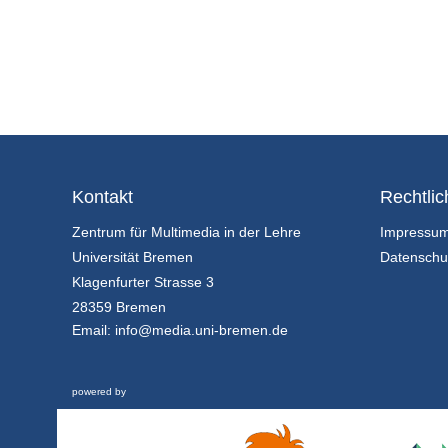
Kontakt
Rechtlic
Zentrum für Multimedia in der Lehre
Impressu
Universität Bremen
Datenschu
Klagenfurter Strasse 3
28359 Bremen
Email:
info@media.uni-bremen.de
powered by