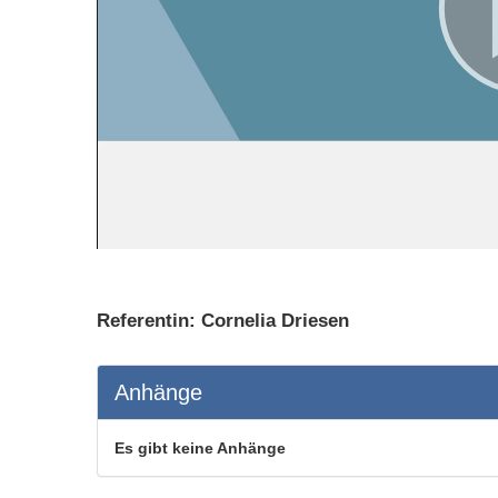
Referentin: Cornelia Driesen
Anhänge
Es gibt keine Anhänge