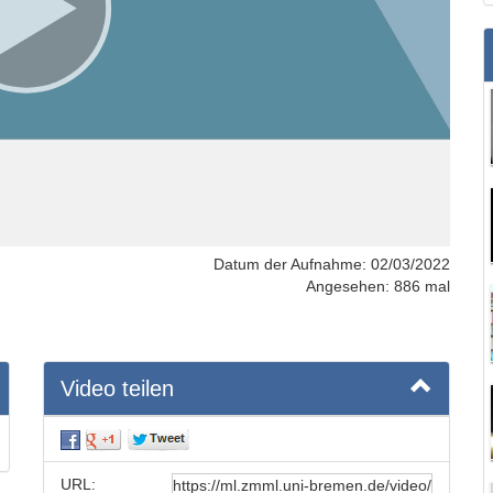
Datum der Aufnahme: 02/03/2022
Angesehen: 886 mal
Video teilen
URL: