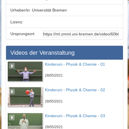
Urheber/in:
Universität Bremen
Lizenz:
Ursprungsort:
Videos der Veranstaltung
Kinderuni - Physik & Chemie - 01
28/05/2021
Kinderuni - Physik & Chemie - 02
28/05/2021
Kinderuni - Physik & Chemie - 03
28/05/2021