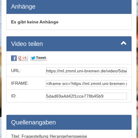
Anhänge
Es gibt keine Anhänge
Video teilen
URL:
IFRAME:
ID:
Quellenangaben
Titel:
Fragestellung Herangehensweise