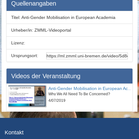
Quellenangaben
Titel:
Anti-Gender Mobilisation in European Academia
Urheber/in:
ZMML-Videoportal
Lizenz:
Ursprungsort:
Videos der Veranstaltung
Anti-Gender Mobilisation in European Academia
Why We All Need To Be Concerned?
4/07/2019
Kontakt