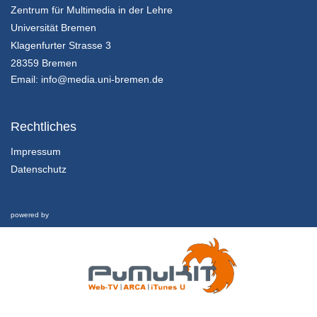
Zentrum für Multimedia in der Lehre
Universität Bremen
Klagenfurter Strasse 3
28359 Bremen
Email:
info@media.uni-bremen.de
Rechtliches
Impressum
Datenschutz
powered by