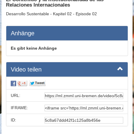
Relaciones Internacionales
Desarrollo Sustentable - Kapitel 02 - Episode 02
Anhänge
Es gibt keine Anhänge
Video teilen
URL:
IFRAME:
ID: