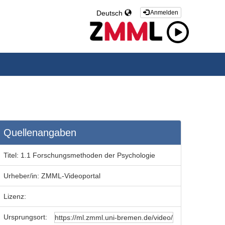
Deutsch
Anmelden
Quellenangaben
Titel:
1.1 Forschungsmethoden der Psychologie
Urheber/in:
ZMML-Videoportal
Lizenz:
Ursprungsort: