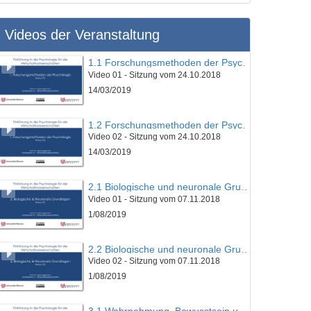
Videos der Veranstaltung
1.1 Forschungsmethoden der Psychologie
Video 01 - Sitzung vom 24.10.2018
14/03/2019
1.2 Forschungsmethoden der Psychologie
Video 02 - Sitzung vom 24.10.2018
14/03/2019
2.1 Biologische und neuronale Grundlagen
Video 01 - Sitzung vom 07.11.2018
1/08/2019
2.2 Biologische und neuronale Grundlagen
Video 02 - Sitzung vom 07.11.2018
1/08/2019