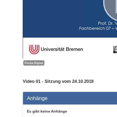
Forsta Digital
Video 01 - Sitzung vom 24.10.2018
Anhänge
Es gibt keine Anhänge