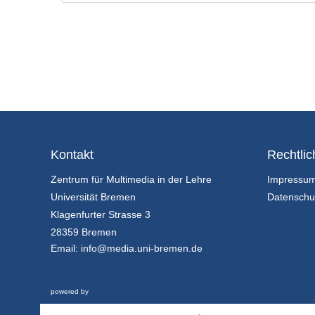
Kontakt
Rechtlic
Zentrum für Multimedia in der Lehre
Impressu
Universität Bremen
Datenschu
Klagenfurter Strasse 3
28359 Bremen
Email:
info@media.uni-bremen.de
powered by