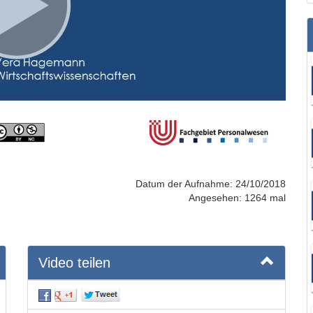
Datum der Aufnahme: 24/10/2018
Angesehen: 1264 mal
Video teilen