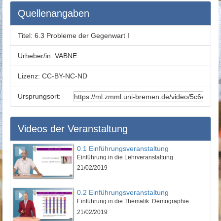
Quellenangaben
Titel:
6.3 Probleme der Gegenwart I
Urheber/in:
VABNE
Lizenz:
CC-BY-NC-ND
Ursprungsort:
Videos der Veranstaltung
0.1 Einführungsveranstaltung
Einführung in die Lehrveranstaltung
21/02/2019
0.2 Einführungsveranstaltung
Einführung in die Thematik: Demographie
21/02/2019