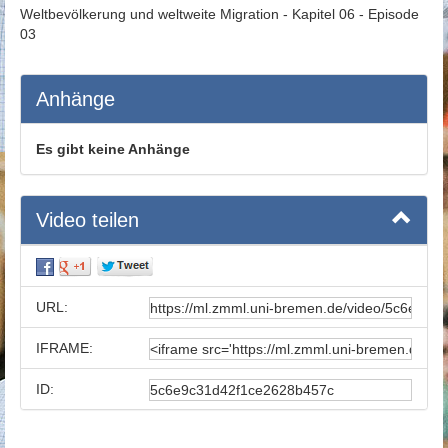
Weltbevölkerung und weltweite Migration - Kapitel 06 - Episode
03
Anhänge
Es gibt keine Anhänge
Video teilen
URL:
IFRAME:
ID: