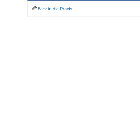
Blick in die Praxis