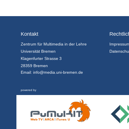
Kontakt
Rechtlic
Zentrum für Multimedia in der Lehre
Impressu
Universität Bremen
Datenschu
Klagenfurter Strasse 3
28359 Bremen
Email:
info@media.uni-bremen.de
powered by