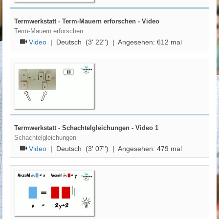
Termwerkstatt - Term-Mauern erforschen - Video
Term-Mauern erforschen
Video
|
Deutsch
(3' 22'') | Angesehen:
612
mal
Termwerkstatt - Schachtelgleichungen - Video 1
Schachtelgleichungen
Video
|
Deutsch
(3' 07'') | Angesehen:
479
mal