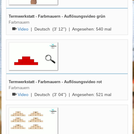
Termwerkstatt - Farbmauern - Auflösungsvideo grün
Farbmauern
Video
|
Deutsch
(3' 12'') | Angesehen:
540
mal
Termwerkstatt - Farbmauern - Auflösungsvideo rot
Farbmauern
Video
|
Deutsch
(3' 04'') | Angesehen:
521
mal