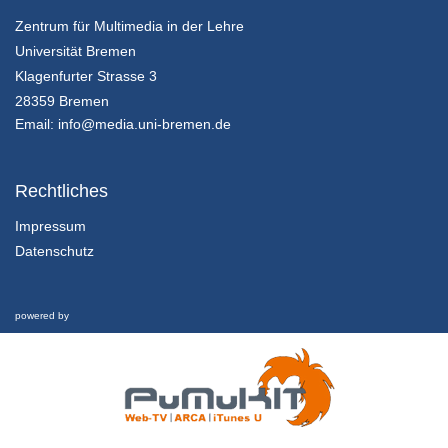
Zentrum für Multimedia in der Lehre
Universität Bremen
Klagenfurter Strasse 3
28359 Bremen
Email:
info@media.uni-bremen.de
Rechtliches
Impressum
Datenschutz
powered by